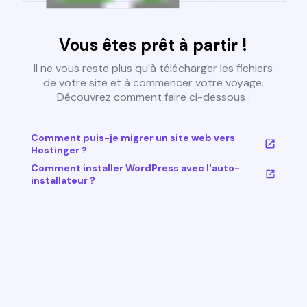
Vous êtes prêt à partir !
Il ne vous reste plus qu'à télécharger les fichiers
de votre site et à commencer votre voyage.
Découvrez comment faire ci-dessous :
Comment puis-je migrer un site web vers
Hostinger ?
Comment installer WordPress avec l'auto-
installateur ?