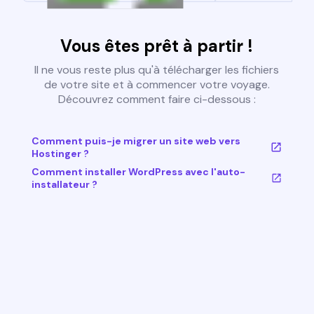
Vous êtes prêt à partir !
Il ne vous reste plus qu'à télécharger les fichiers
de votre site et à commencer votre voyage.
Découvrez comment faire ci-dessous :
Comment puis-je migrer un site web vers
Hostinger ?
Comment installer WordPress avec l'auto-
installateur ?