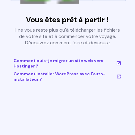
Vous êtes prêt à partir !
Il ne vous reste plus qu'à télécharger les fichiers
de votre site et à commencer votre voyage.
Découvrez comment faire ci-dessous :
Comment puis-je migrer un site web vers
Hostinger ?
Comment installer WordPress avec l'auto-
installateur ?