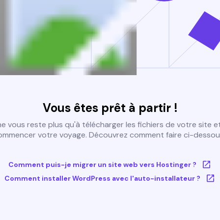
Vous êtes prêt à partir !
 ne vous reste plus qu'à télécharger les fichiers de votre site e
ommencer votre voyage. Découvrez comment faire ci-dessous
Comment puis-je migrer un site web vers Hostinger ?
Comment installer WordPress avec l'auto-installateur ?