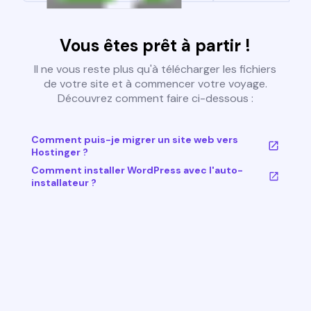
Vous êtes prêt à partir !
Il ne vous reste plus qu'à télécharger les fichiers
de votre site et à commencer votre voyage.
Découvrez comment faire ci-dessous :
Comment puis-je migrer un site web vers
Hostinger ?
Comment installer WordPress avec l'auto-
installateur ?