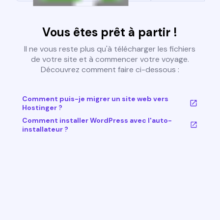
Vous êtes prêt à partir !
Il ne vous reste plus qu'à télécharger les fichiers
de votre site et à commencer votre voyage.
Découvrez comment faire ci-dessous :
Comment puis-je migrer un site web vers
Hostinger ?
Comment installer WordPress avec l'auto-
installateur ?