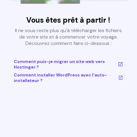
Vous êtes prêt à partir !
Il ne vous reste plus qu'à télécharger les fichiers
de votre site et à commencer votre voyage.
Découvrez comment faire ci-dessous :
Comment puis-je migrer un site web vers
Hostinger ?
Comment installer WordPress avec l'auto-
installateur ?