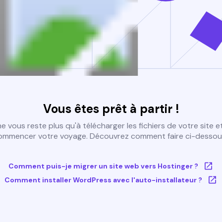
Vous êtes prêt à partir !
 ne vous reste plus qu'à télécharger les fichiers de votre site e
ommencer votre voyage. Découvrez comment faire ci-dessous
Comment puis-je migrer un site web vers Hostinger ?
Comment installer WordPress avec l'auto-installateur ?