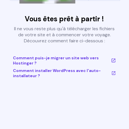
Vous êtes prêt à partir !
Il ne vous reste plus qu'à télécharger les fichiers
de votre site et à commencer votre voyage.
Découvrez comment faire ci-dessous :
Comment puis-je migrer un site web vers
Hostinger ?
Comment installer WordPress avec l'auto-
installateur ?