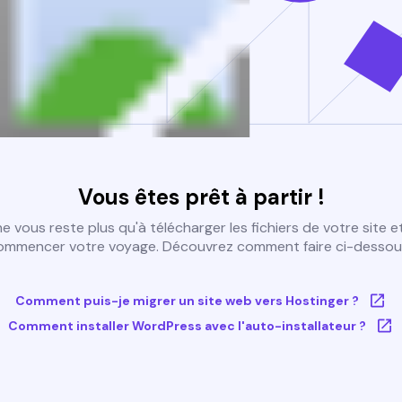
Vous êtes prêt à partir !
 ne vous reste plus qu'à télécharger les fichiers de votre site e
ommencer votre voyage. Découvrez comment faire ci-dessous
Comment puis-je migrer un site web vers Hostinger ?
Comment installer WordPress avec l'auto-installateur ?