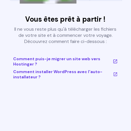
Vous êtes prêt à partir !
Il ne vous reste plus qu'à télécharger les fichiers
de votre site et à commencer votre voyage.
Découvrez comment faire ci-dessous :
Comment puis-je migrer un site web vers
Hostinger ?
Comment installer WordPress avec l'auto-
installateur ?