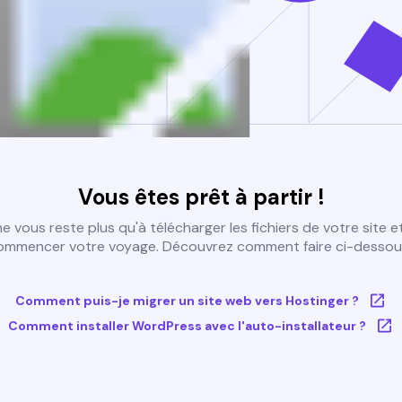
Vous êtes prêt à partir !
 ne vous reste plus qu'à télécharger les fichiers de votre site e
ommencer votre voyage. Découvrez comment faire ci-dessous
Comment puis-je migrer un site web vers Hostinger ?
Comment installer WordPress avec l'auto-installateur ?