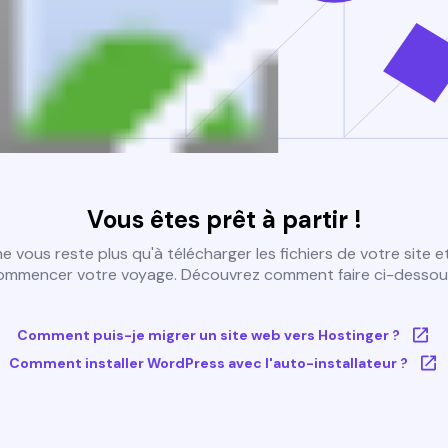
Vous êtes prêt à partir !
 ne vous reste plus qu'à télécharger les fichiers de votre site e
ommencer votre voyage. Découvrez comment faire ci-dessous
Comment puis-je migrer un site web vers Hostinger ?
Comment installer WordPress avec l'auto-installateur ?