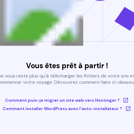
Vous êtes prêt à partir !
 ne vous reste plus qu'à télécharger les fichiers de votre site e
ommencer votre voyage. Découvrez comment faire ci-dessous
Comment puis-je migrer un site web vers Hostinger ?
Comment installer WordPress avec l'auto-installateur ?