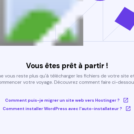
Vous êtes prêt à partir !
 ne vous reste plus qu'à télécharger les fichiers de votre site e
ommencer votre voyage. Découvrez comment faire ci-dessous
Comment puis-je migrer un site web vers Hostinger ?
Comment installer WordPress avec l'auto-installateur ?