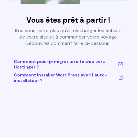
Vous êtes prêt à partir !
Il ne vous reste plus qu'à télécharger les fichiers
de votre site et à commencer votre voyage.
Découvrez comment faire ci-dessous :
Comment puis-je migrer un site web vers
Hostinger ?
Comment installer WordPress avec l'auto-
installateur ?