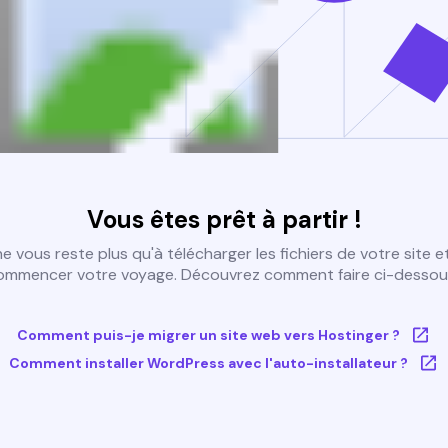
Vous êtes prêt à partir !
 ne vous reste plus qu'à télécharger les fichiers de votre site e
ommencer votre voyage. Découvrez comment faire ci-dessous
Comment puis-je migrer un site web vers Hostinger ?
Comment installer WordPress avec l'auto-installateur ?