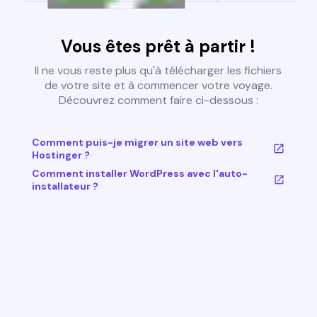
Vous êtes prêt à partir !
Il ne vous reste plus qu'à télécharger les fichiers
de votre site et à commencer votre voyage.
Découvrez comment faire ci-dessous :
Comment puis-je migrer un site web vers
Hostinger ?
Comment installer WordPress avec l'auto-
installateur ?