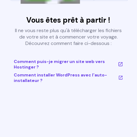
Vous êtes prêt à partir !
Il ne vous reste plus qu'à télécharger les fichiers
de votre site et à commencer votre voyage.
Découvrez comment faire ci-dessous :
Comment puis-je migrer un site web vers
Hostinger ?
Comment installer WordPress avec l'auto-
installateur ?