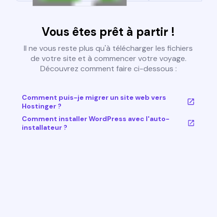
Vous êtes prêt à partir !
Il ne vous reste plus qu'à télécharger les fichiers
de votre site et à commencer votre voyage.
Découvrez comment faire ci-dessous :
Comment puis-je migrer un site web vers
Hostinger ?
Comment installer WordPress avec l'auto-
installateur ?