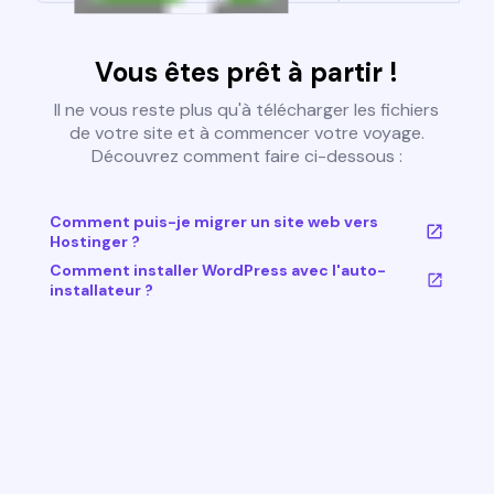
Vous êtes prêt à partir !
Il ne vous reste plus qu'à télécharger les fichiers
de votre site et à commencer votre voyage.
Découvrez comment faire ci-dessous :
Comment puis-je migrer un site web vers
Hostinger ?
Comment installer WordPress avec l'auto-
installateur ?