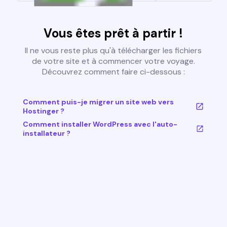
Vous êtes prêt à partir !
Il ne vous reste plus qu'à télécharger les fichiers
de votre site et à commencer votre voyage.
Découvrez comment faire ci-dessous :
Comment puis-je migrer un site web vers
Hostinger ?
Comment installer WordPress avec l'auto-
installateur ?