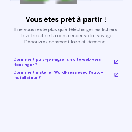
Vous êtes prêt à partir !
Il ne vous reste plus qu'à télécharger les fichiers
de votre site et à commencer votre voyage.
Découvrez comment faire ci-dessous :
Comment puis-je migrer un site web vers
Hostinger ?
Comment installer WordPress avec l'auto-
installateur ?