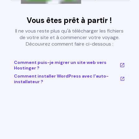
Vous êtes prêt à partir !
Il ne vous reste plus qu'à télécharger les fichiers
de votre site et à commencer votre voyage.
Découvrez comment faire ci-dessous :
Comment puis-je migrer un site web vers
Hostinger ?
Comment installer WordPress avec l'auto-
installateur ?