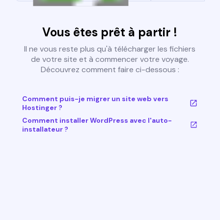
Vous êtes prêt à partir !
Il ne vous reste plus qu'à télécharger les fichiers
de votre site et à commencer votre voyage.
Découvrez comment faire ci-dessous :
Comment puis-je migrer un site web vers
Hostinger ?
Comment installer WordPress avec l'auto-
installateur ?