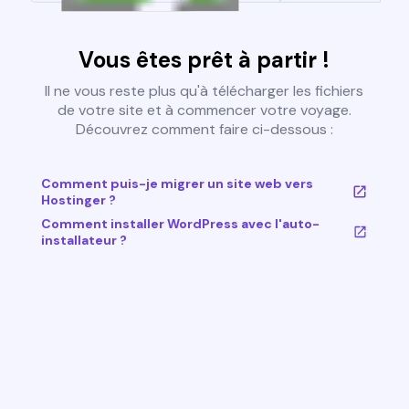
Vous êtes prêt à partir !
Il ne vous reste plus qu'à télécharger les fichiers
de votre site et à commencer votre voyage.
Découvrez comment faire ci-dessous :
Comment puis-je migrer un site web vers
Hostinger ?
Comment installer WordPress avec l'auto-
installateur ?