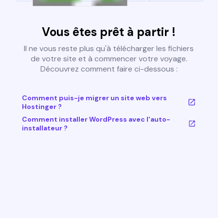
Vous êtes prêt à partir !
Il ne vous reste plus qu'à télécharger les fichiers
de votre site et à commencer votre voyage.
Découvrez comment faire ci-dessous :
Comment puis-je migrer un site web vers
Hostinger ?
Comment installer WordPress avec l'auto-
installateur ?