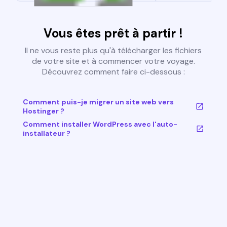
Vous êtes prêt à partir !
Il ne vous reste plus qu'à télécharger les fichiers
de votre site et à commencer votre voyage.
Découvrez comment faire ci-dessous :
Comment puis-je migrer un site web vers
Hostinger ?
Comment installer WordPress avec l'auto-
installateur ?