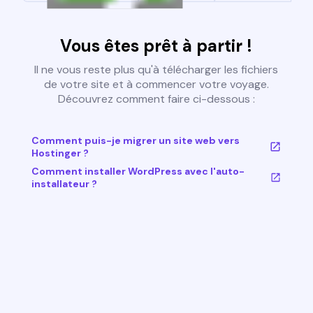
Vous êtes prêt à partir !
Il ne vous reste plus qu'à télécharger les fichiers
de votre site et à commencer votre voyage.
Découvrez comment faire ci-dessous :
Comment puis-je migrer un site web vers
Hostinger ?
Comment installer WordPress avec l'auto-
installateur ?