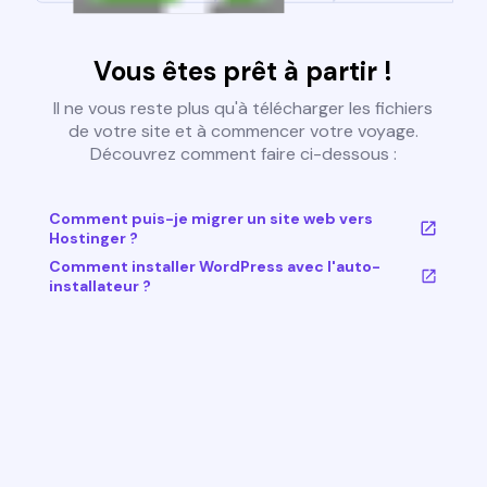
Vous êtes prêt à partir !
Il ne vous reste plus qu'à télécharger les fichiers
de votre site et à commencer votre voyage.
Découvrez comment faire ci-dessous :
Comment puis-je migrer un site web vers
Hostinger ?
Comment installer WordPress avec l'auto-
installateur ?