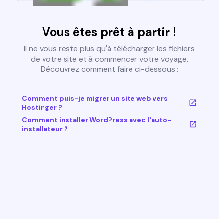
Vous êtes prêt à partir !
Il ne vous reste plus qu'à télécharger les fichiers
de votre site et à commencer votre voyage.
Découvrez comment faire ci-dessous :
Comment puis-je migrer un site web vers
Hostinger ?
Comment installer WordPress avec l'auto-
installateur ?