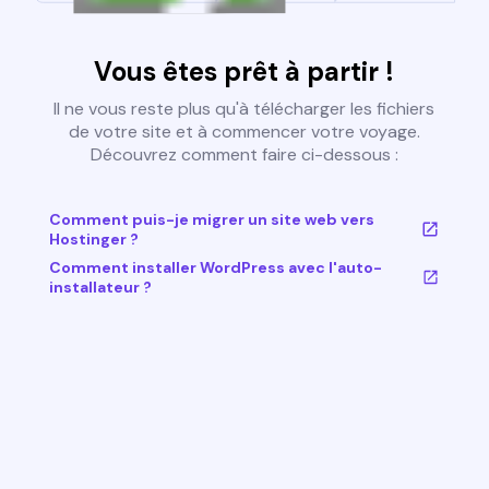
Vous êtes prêt à partir !
Il ne vous reste plus qu'à télécharger les fichiers
de votre site et à commencer votre voyage.
Découvrez comment faire ci-dessous :
Comment puis-je migrer un site web vers
Hostinger ?
Comment installer WordPress avec l'auto-
installateur ?