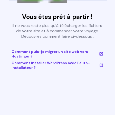
Vous êtes prêt à partir !
Il ne vous reste plus qu'à télécharger les fichiers
de votre site et à commencer votre voyage.
Découvrez comment faire ci-dessous :
Comment puis-je migrer un site web vers
Hostinger ?
Comment installer WordPress avec l'auto-
installateur ?