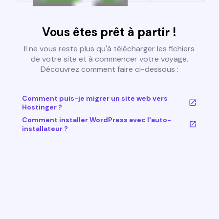
Vous êtes prêt à partir !
Il ne vous reste plus qu'à télécharger les fichiers
de votre site et à commencer votre voyage.
Découvrez comment faire ci-dessous :
Comment puis-je migrer un site web vers
Hostinger ?
Comment installer WordPress avec l'auto-
installateur ?