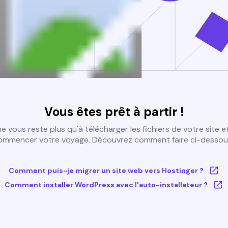
Vous êtes prêt à partir !
 ne vous reste plus qu'à télécharger les fichiers de votre site e
ommencer votre voyage. Découvrez comment faire ci-dessous
Comment puis-je migrer un site web vers Hostinger ?
Comment installer WordPress avec l'auto-installateur ?