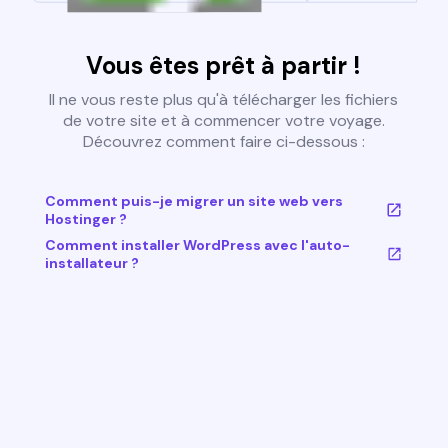
Vous êtes prêt à partir !
Il ne vous reste plus qu'à télécharger les fichiers
de votre site et à commencer votre voyage.
Découvrez comment faire ci-dessous :
Comment puis-je migrer un site web vers
Hostinger ?
Comment installer WordPress avec l'auto-
installateur ?