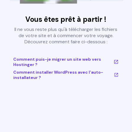
Vous êtes prêt à partir !
Il ne vous reste plus qu'à télécharger les fichiers
de votre site et à commencer votre voyage.
Découvrez comment faire ci-dessous :
Comment puis-je migrer un site web vers
Hostinger ?
Comment installer WordPress avec l'auto-
installateur ?