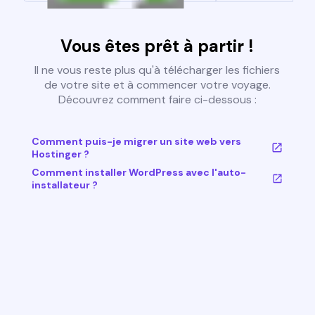
Vous êtes prêt à partir !
Il ne vous reste plus qu'à télécharger les fichiers
de votre site et à commencer votre voyage.
Découvrez comment faire ci-dessous :
Comment puis-je migrer un site web vers
Hostinger ?
Comment installer WordPress avec l'auto-
installateur ?