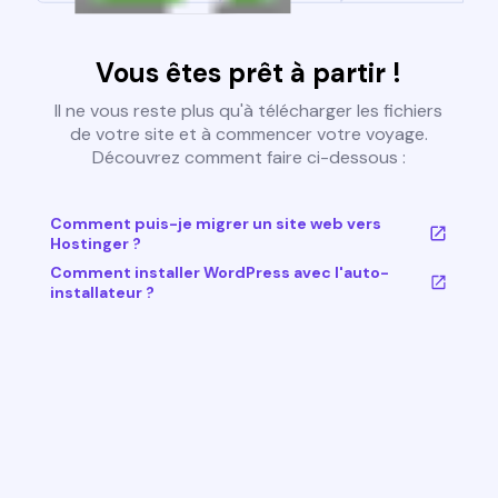
Vous êtes prêt à partir !
Il ne vous reste plus qu'à télécharger les fichiers
de votre site et à commencer votre voyage.
Découvrez comment faire ci-dessous :
Comment puis-je migrer un site web vers
Hostinger ?
Comment installer WordPress avec l'auto-
installateur ?