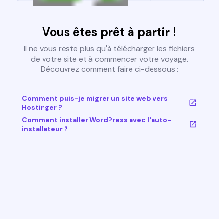
Vous êtes prêt à partir !
Il ne vous reste plus qu'à télécharger les fichiers
de votre site et à commencer votre voyage.
Découvrez comment faire ci-dessous :
Comment puis-je migrer un site web vers
Hostinger ?
Comment installer WordPress avec l'auto-
installateur ?